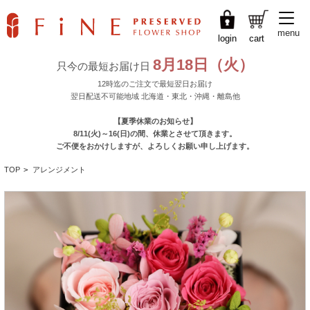
menu
login
cart
TOP
>
アレンジメント