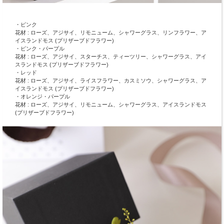
・ピンク
花材 : ローズ、アジサイ、リモニューム、シャワーグラス、リンフラワー、ア
イスランドモス (プリザーブドフラワー)
・ピンク・パープル
花材 : ローズ、アジサイ、スターチス、ティーツリー、シャワーグラス、アイ
スランドモス (プリザーブドフラワー)
・レッド
花材 : ローズ、アジサイ、ライスフラワー、カスミソウ、シャワーグラス、ア
イスランドモス (プリザーブドフラワー)
・オレンジ・パープル
花材 : ローズ、アジサイ、リモニューム、シャワーグラス、アイスランドモス
(プリザーブドフラワー)