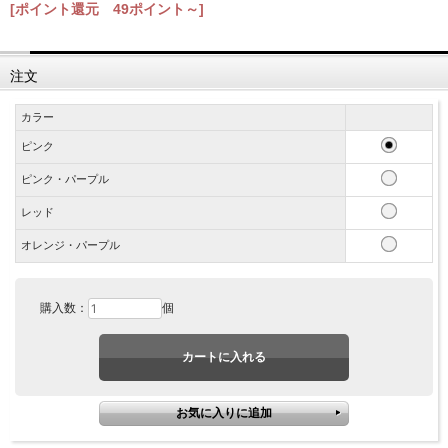
[ポイント還元 49ポイント～]
注文
カラー
ピンク
ピンク・パープル
レッド
オレンジ・パープル
購入数：
個