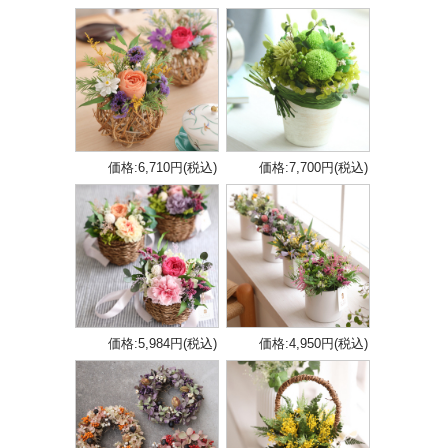
価格:6,710円(税込)
価格:7,700円(税込)
価格:5,984円(税込)
価格:4,950円(税込)