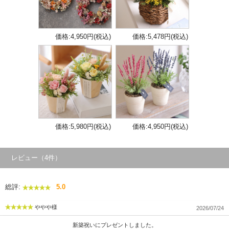
価格:4,950円(税込)
価格:5,478円(税込)
価格:5,980円(税込)
価格:4,950円(税込)
レビュー（4件）
総評:
5.0
ややや様
2026/07/24
新築祝いにプレゼントしました。