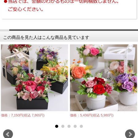
この商品を見た人はこんな商品も見ています
価格：7,150円(税込 7,865円)
価格：5,436円(税込 5,980円)