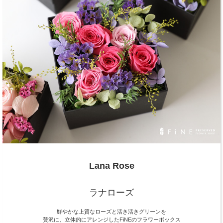
Lana Rose
ラナローズ
鮮やかな上質なローズと活き活きグリーンを
贅沢に、立体的にアレンジしたFiNEのフラワーボックス