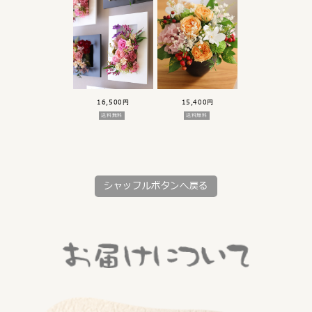
16,500円
15,400円
送料無料
送料無料
シャッフルボタンへ戻る