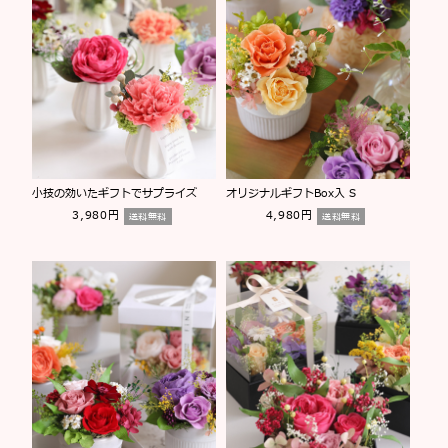
小技の効いたギフトでサプライズ
オリジナルギフトBox入 S
3,980円
4,980円
送料無料
送料無料