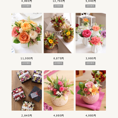
4,990円
13,750円
5,940円
送料無料
送料無料
送料無料
11,000円
6,875円
3,980円
送料無料
送料無料
送料無料
2,640円
4,980円
4,980円