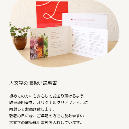
大文字の取扱い説明書
初めての方にも安心してお送り頂けるよう
取扱説明書を、オリジナルクリアファイルに
同封してお届け致します。
敬老の日には、ご年配の方でも読みやすい
大文字の取扱説明書もお入れしています。