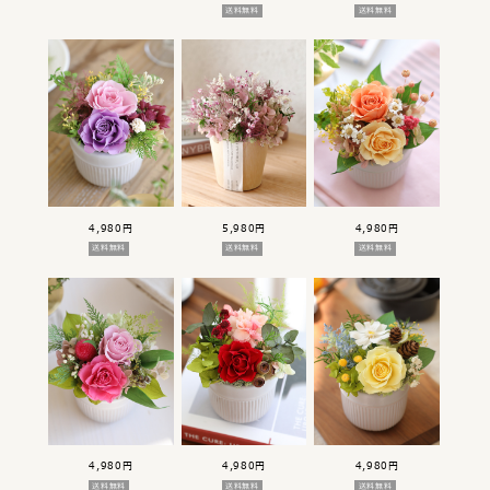
送料無料
送料無料
4,980円
5,980円
4,980円
送料無料
送料無料
送料無料
4,980円
4,980円
4,980円
送料無料
送料無料
送料無料