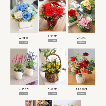
6,930円
12,650円
5,478円
送料無料
送料無料
送料無料
4,950円
5,478円
14,850円
送料無料
送料無料
送料無料