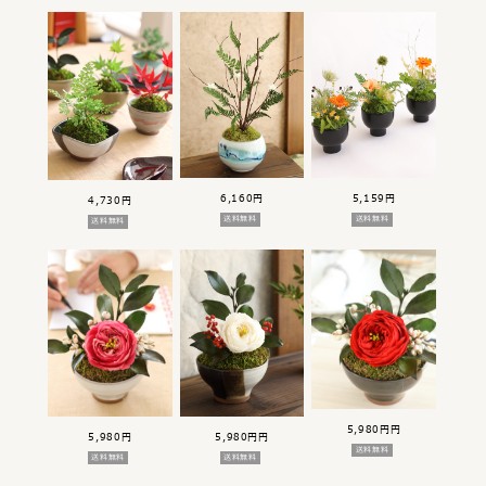
6,160円
5,159円
4,730円
送料無料
送料無料
送料無料
5,980円円
5,980円
5,980円円
送料無料
送料無料
送料無料