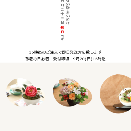
15時迄のご注文で即日発送対応致します
敬老の日必着 受付締切 9月20(日)16時迄