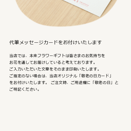
代筆メッセージカードをお付けいたします
当店では、本来フラワーギフトは皆さまのお気持ちを
お花を通してお届けしていると考えております。
ご入力いただいた文章をそのまま印刷いたします。
ご指定のない場合は、当店オリジナル「敬老の日カード」
をお付けいたします。 ご注文時、ご用途欄に「敬老の日」と
ご明記ください。