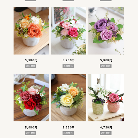
5,980円
5,980円
5,980円
送料無料
送料無料
送料無料
5,980円
5,980円
4,730円
送料無料
送料無料
送料無料