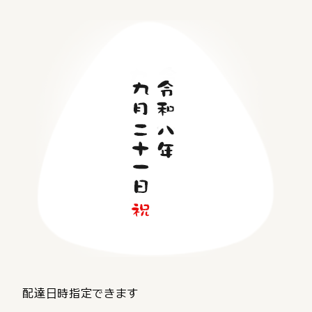
配達日時指定できます