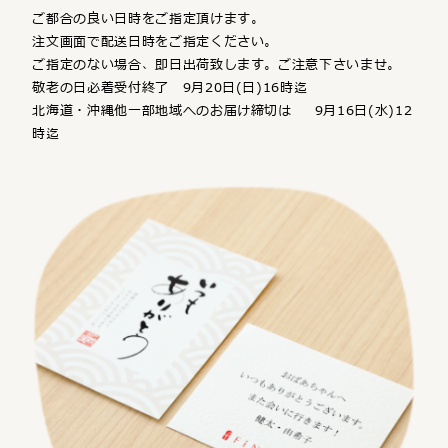
ご都合の良い日時をご指定頂けます。
注文画面で配送日時をご指定ください。
ご指定のない場合、即日出荷致します。ご注意下さいませ。
敬老の日必着受付終了 9月20日(日)16時迄
北海道・沖縄他一部地域へのお届け締切は 9月16日(水)12
時迄