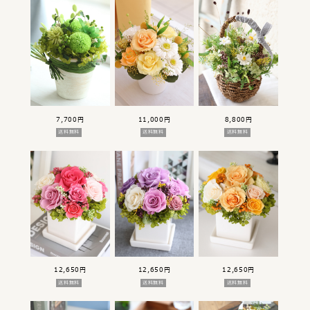
7,700円
11,000円
8,800円
送料無料
送料無料
送料無料
12,650円
12,650円
12,650円
送料無料
送料無料
送料無料