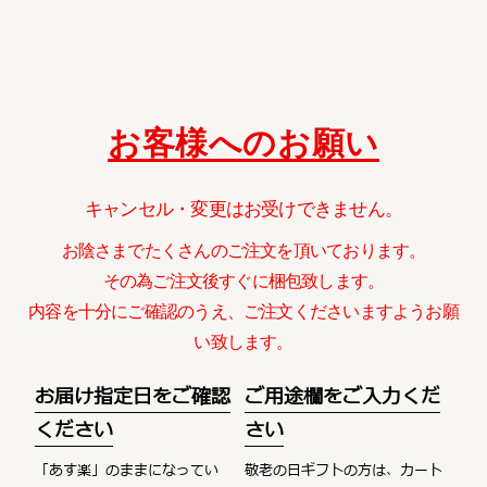
お客様へのお願い
キャンセル・変更はお受けできません。
お陰さまでたくさんのご注文を頂いております。
その為ご注文後すぐに梱包致します。
内容を十分にご確認のうえ、ご注文くださいますようお願
い致します。
お届け指定日をご確認
ご用途欄をご入力くだ
ください
さい
「あす楽」のままになってい
敬老の日ギフトの方は、カート