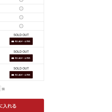
SOLD OUT
SOLD OUT
SOLD OUT
個