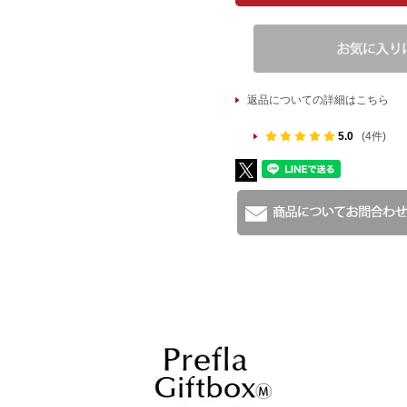
返品についての詳細はこちら
5.0
(4件)