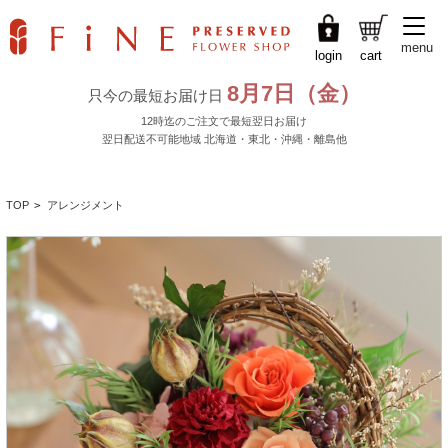
menu
login
cart
TOP
>
アレンジメント