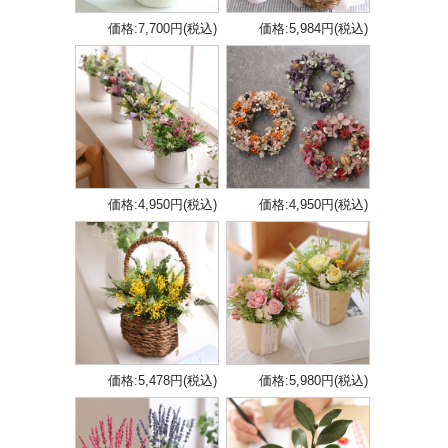
価格:7,700円(税込)
価格:5,984円(税込)
価格:4,950円(税込)
価格:4,950円(税込)
価格:5,478円(税込)
価格:5,980円(税込)