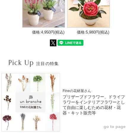
価格:4,950円(税込)
価格:5,980円(税込)