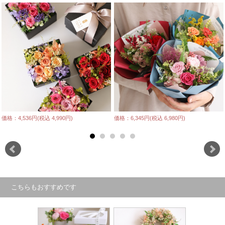
価格：4,536円(税込 4,990円)
価格：6,345円(税込 6,980円)
こちらもおすすめです