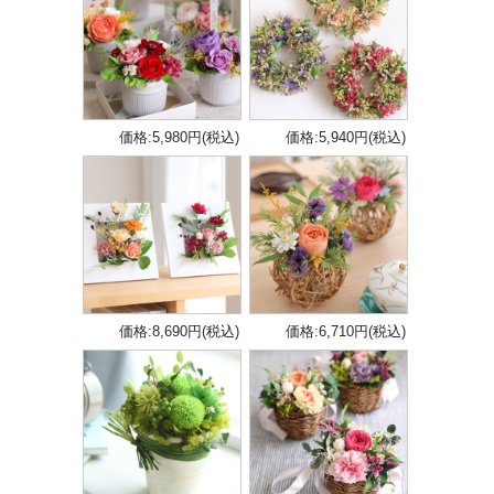
価格:5,980円(税込)
価格:5,940円(税込)
価格:8,690円(税込)
価格:6,710円(税込)