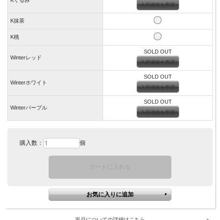
入荷連絡を希望
K抹茶
K桃
SOLD OUT
Winterレッド
入荷連絡を希望
SOLD OUT
Winterホワイト
入荷連絡を希望
SOLD OUT
Winterパープル
入荷連絡を希望
購入数：
個
返品についての詳細はこちら