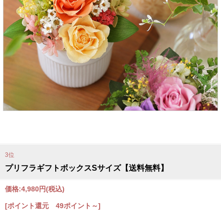
3位
プリフラギフトボックスSサイズ【送料無料】
価格:
4,980円
(税込)
[ポイント還元 49ポイント～]