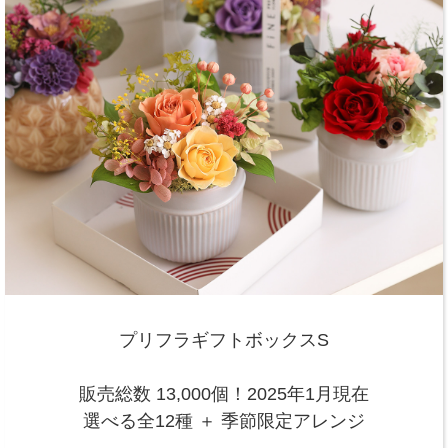
プリフラギフトボックスS
販売総数 13,000個！2025年1月現在
選べる全12種 ＋ 季節限定アレンジ