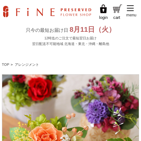
menu
login
cart
TOP
>
アレンジメント