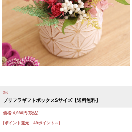
3位
プリフラギフトボックスSサイズ【送料無料】
価格:
4,980円
(税込)
[ポイント還元 49ポイント～]