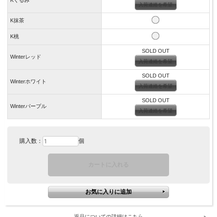
入荷連絡を希望
K抹茶
K桃
SOLD OUT
Winterレッド
入荷連絡を希望
SOLD OUT
Winterホワイト
入荷連絡を希望
SOLD OUT
Winterパープル
入荷連絡を希望
購入数：
個
返品についての詳細はこちら