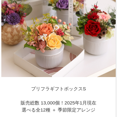
プリフラギフトボックスS
販売総数 13,000個！2025年1月現在
選べる全12種 ＋ 季節限定アレンジ