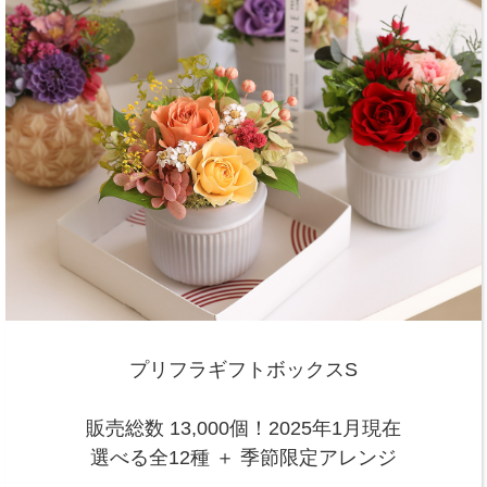
プリフラギフトボックスS
販売総数 13,000個！2025年1月現在
選べる全12種 ＋ 季節限定アレンジ