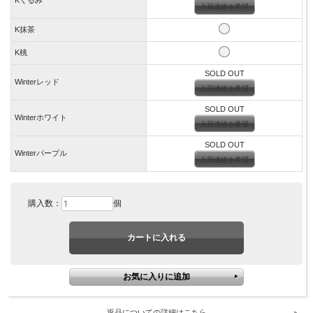
入荷連絡を希望
K抹茶
K桃
SOLD OUT
Winterレッド
入荷連絡を希望
SOLD OUT
Winterホワイト
入荷連絡を希望
SOLD OUT
Winterパープル
入荷連絡を希望
購入数：
個
返品についての詳細はこちら