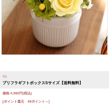
3位
プリフラギフトボックスSサイズ【送料無料】
価格:
4,980円
(税込)
[ポイント還元 49ポイント～]