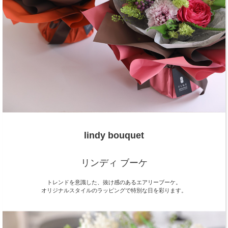
lindy bouquet
リンディ ブーケ
トレンドを意識した、抜け感のあるエアリーブーケ。
オリジナルスタイルのラッピングで特別な日を彩ります。