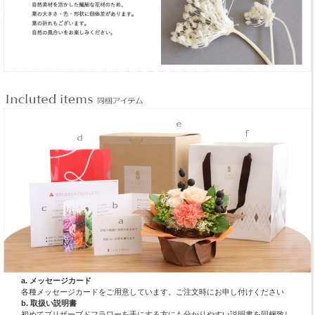
a. メッセージカード
各種メッセージカードをご用意しています。ご注文時にお申し付けください
b. 取扱い説明書
初めてプリザーブドフラワーを手にする方にも分かりやすい説明書を同梱致し