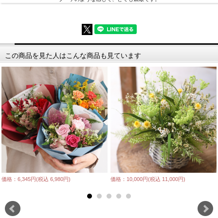
この商品を見た人はこんな商品も見ています
価格：6,345円(税込 6,980円)
価格：10,000円(税込 11,000円)