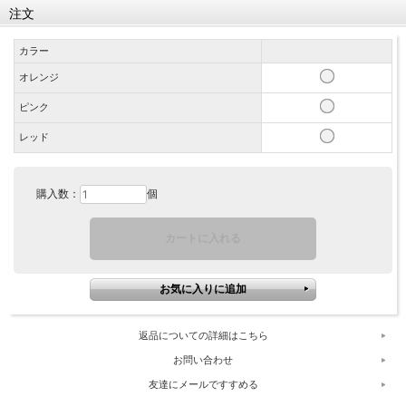
注文
カラー
オレンジ
ピンク
レッド
購入数：
個
返品についての詳細はこちら
お問い合わせ
友達にメールですすめる