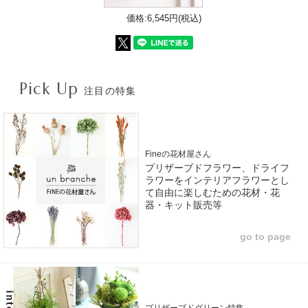
価格:6,545円(税込)