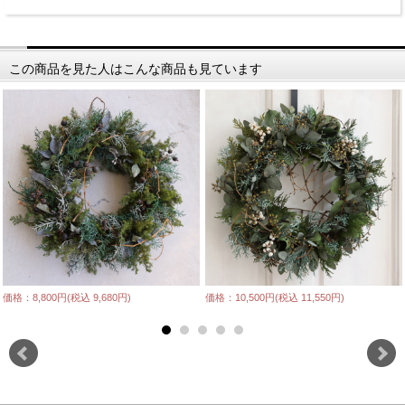
この商品を見た人はこんな商品も見ています
価格：8,800円(税込 9,680円)
価格：10,500円(税込 11,550円)