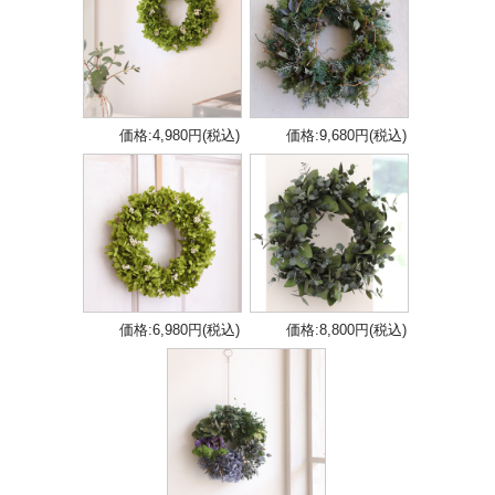
価格:4,980円(税込)
価格:9,680円(税込)
価格:6,980円(税込)
価格:8,800円(税込)