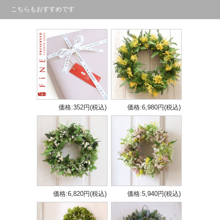
こちらもおすすめです
価格:352円(税込)
価格:6,980円(税込)
価格:6,820円(税込)
価格:5,940円(税込)