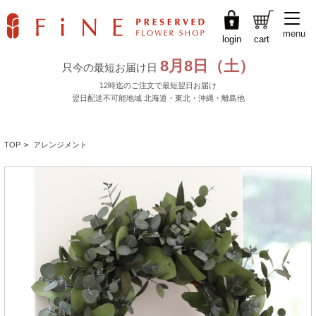
menu
login
cart
TOP
>
アレンジメント