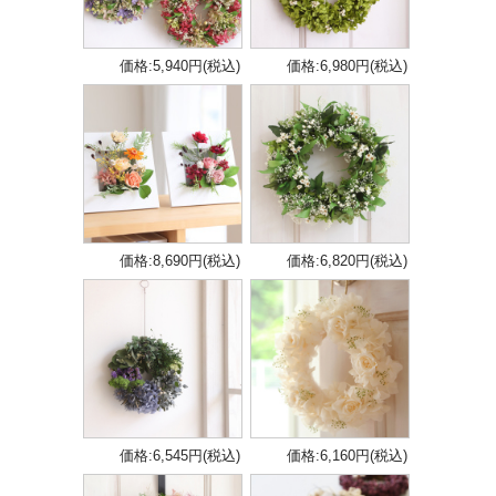
価格:5,940円(税込)
価格:6,980円(税込)
価格:8,690円(税込)
価格:6,820円(税込)
価格:6,545円(税込)
価格:6,160円(税込)