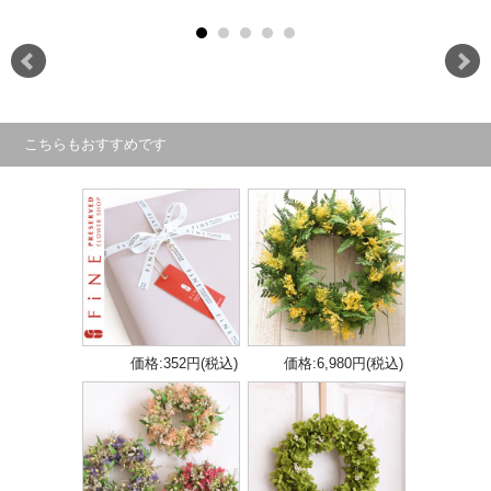
こちらもおすすめです
価格:352円(税込)
価格:6,980円(税込)