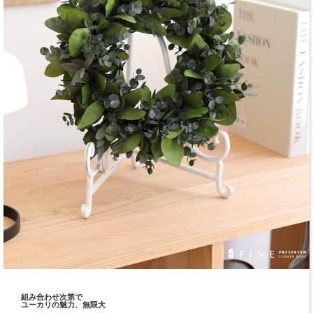
組み合わせ次第で
ユーカリの魅力、無限大