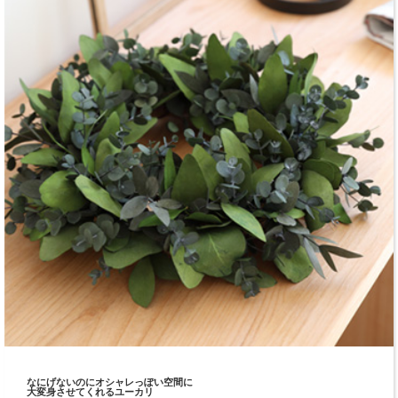
なにげないのにオシャレっぽい空間に
大変身させてくれるユーカリ