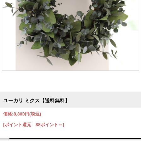
ユーカリ ミクス【送料無料】
価格:
8,800円
(税込)
[ポイント還元 88ポイント～]