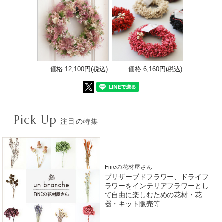
価格:12,100円(税込)
価格:6,160円(税込)