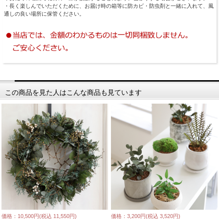
・長く楽しんでいただくために、お届け時の箱等に防カビ・防虫剤と一緒に入れて、風
通しの良い場所に保管ください。
この商品を見た人はこんな商品も見ています
価格：10,500円(税込 11,550円)
価格：3,200円(税込 3,520円)