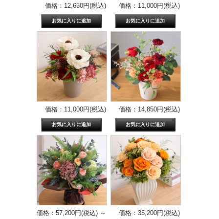
価格：12,650円(税込)
価格：11,000円(税込)
価格：11,000円(税込)
価格：14,850円(税込)
価格：57,200円(税込)
～
価格：35,200円(税込)