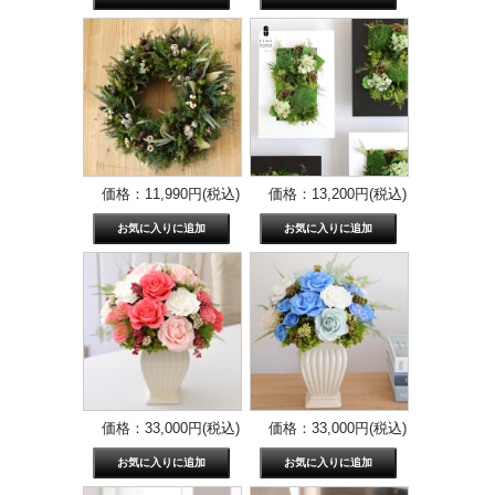
価格：11,990円(税込)
価格：13,200円(税込)
価格：33,000円(税込)
価格：33,000円(税込)