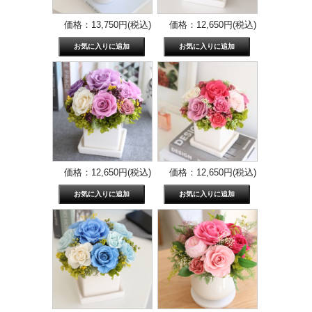
価格：13,750円(税込)
価格：12,650円(税込)
価格：12,650円(税込)
価格：12,650円(税込)