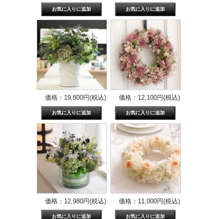
価格：19,800円(税込)
価格：12,100円(税込)
価格：12,980円(税込)
価格：11,000円(税込)