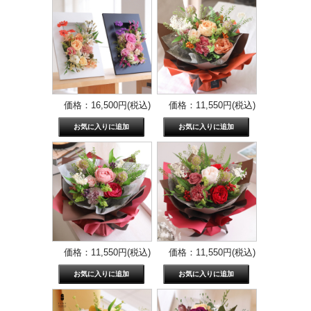
価格：16,500円(税込)
価格：11,550円(税込)
価格：11,550円(税込)
価格：11,550円(税込)