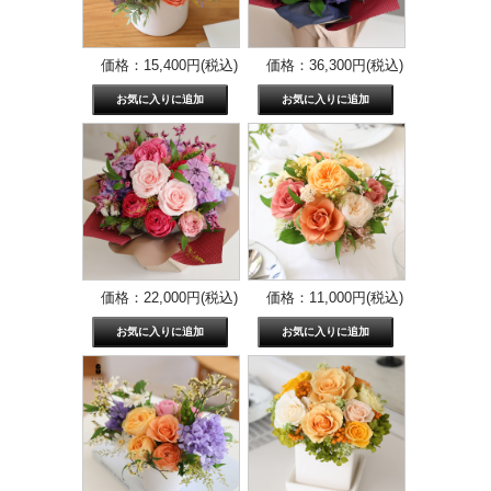
価格：15,400円(税込)
価格：36,300円(税込)
価格：22,000円(税込)
価格：11,000円(税込)