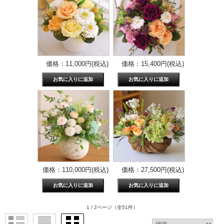
価格：11,000円(税込)
価格：15,400円(税込)
価格：110,000円(税込)
価格：27,500円(税込)
1 / 2ページ
（全51件）