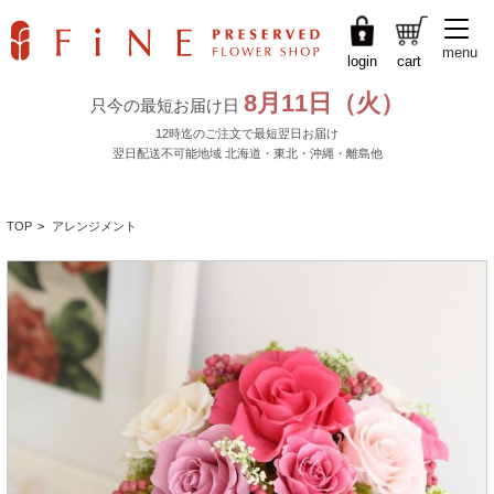
menu
login
cart
TOP
>
アレンジメント