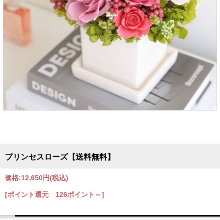
プリンセスローズ【送料無料】
価格:
12,650円
(税込)
[ポイント還元 126ポイント～]