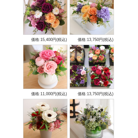
価格:15,400円(税込)
価格:13,750円(税込)
価格:11,000円(税込)
価格:13,750円(税込)