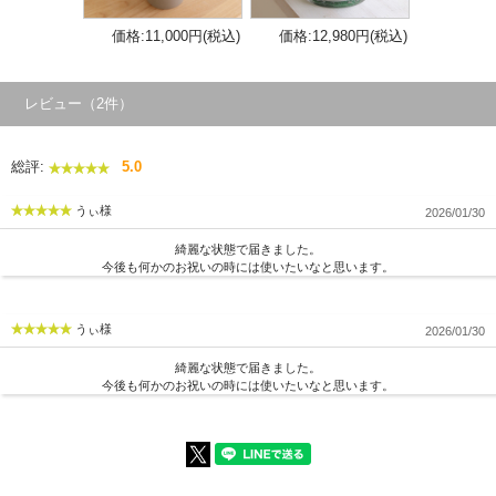
価格:11,000円(税込)
価格:12,980円(税込)
レビュー（2件）
総評:
5.0
うぃ様
2026/01/30
綺麗な状態で届きました。
今後も何かのお祝いの時には使いたいなと思います。
うぃ様
2026/01/30
綺麗な状態で届きました。
今後も何かのお祝いの時には使いたいなと思います。