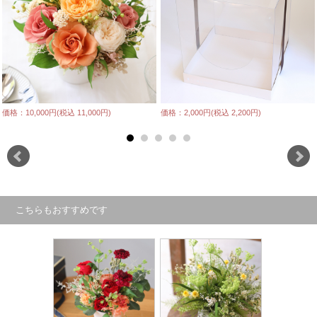
価格：10,000円(税込 11,000円)
価格：2,000円(税込 2,200円)
こちらもおすすめです