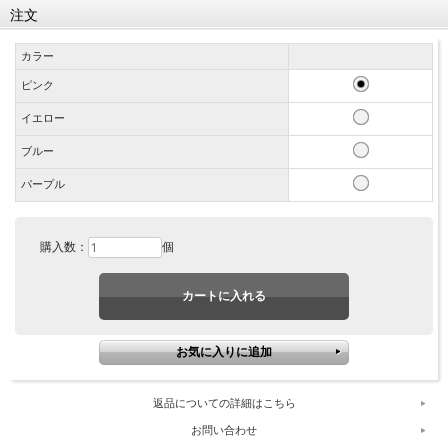
注文
カラー
ピンク
イエロー
ブルー
パープル
購入数：
個
返品についての詳細はこちら
お問い合わせ