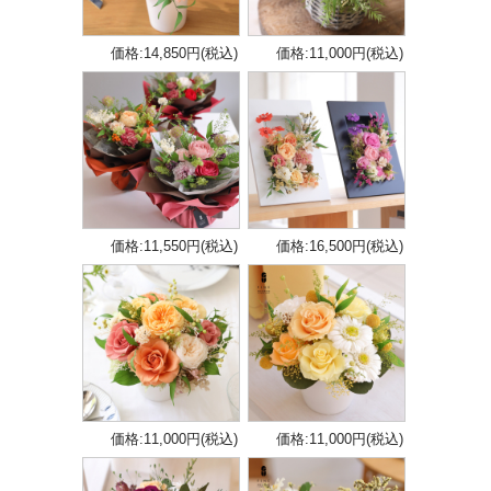
価格:14,850円(税込)
価格:11,000円(税込)
価格:11,550円(税込)
価格:16,500円(税込)
価格:11,000円(税込)
価格:11,000円(税込)