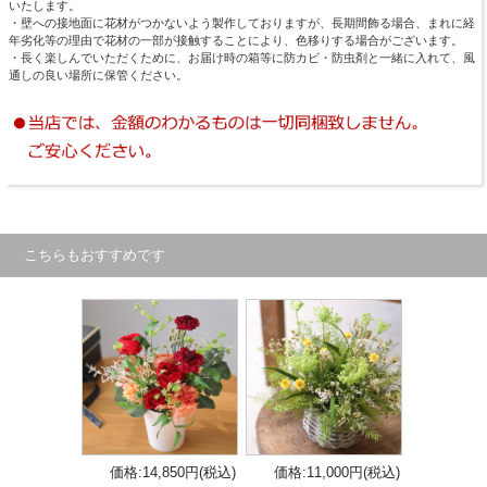
いたします。
・壁への接地面に花材がつかないよう製作しておりますが、長期間飾る場合、まれに経
年劣化等の理由で花材の一部が接触することにより、色移りする場合がございます。
・長く楽しんでいただくために、お届け時の箱等に防カビ・防虫剤と一緒に入れて、風
通しの良い場所に保管ください。
こちらもおすすめです
価格:14,850円(税込)
価格:11,000円(税込)