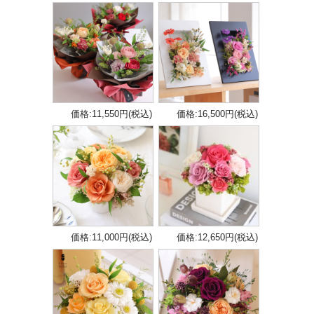
価格:11,550円(税込)
価格:16,500円(税込)
価格:11,000円(税込)
価格:12,650円(税込)