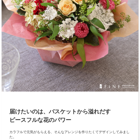
届けたいのは、バスケットから溢れだす
ピースフルな花のパワー
カラフルで元気がもらえる、そんなアレンジを作りたくてデザインしてみまし
た。