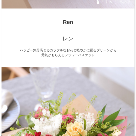
Ren
レン
ハッピー気分高まるカラフルなお花と軽やかに踊るグリーンから
元気がもらえるフラワーバスケット