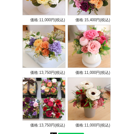
価格:11,000円(税込)
価格:15,400円(税込)
価格:13,750円(税込)
価格:11,000円(税込)
価格:13,750円(税込)
価格:11,000円(税込)