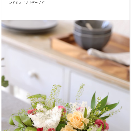
ンドモス（プリザーブド）