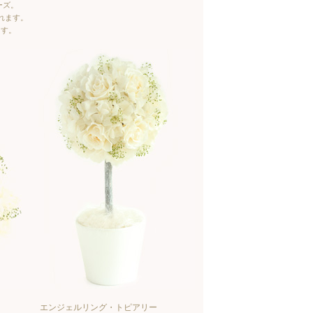
ーズ。
れます。
ます。
エンジェルリング・トピアリー