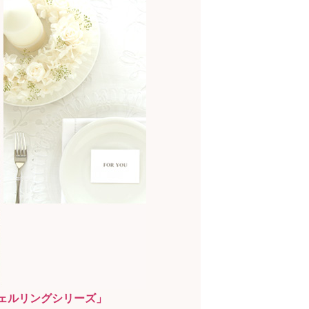
ェルリングシリーズ」