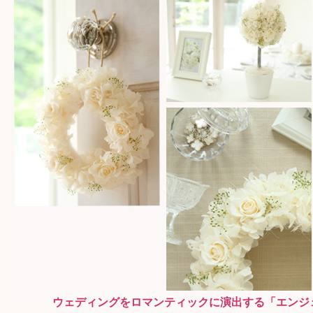
ウェディングをロマンティックに演出する「エンジ