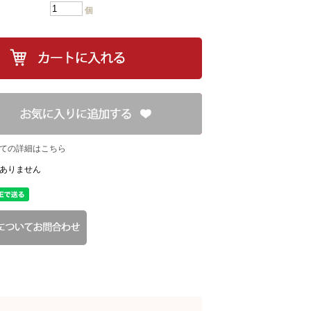
個
ての詳細はこちら
ありません