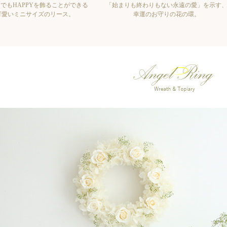
でもHAPPYを飾ることができる
「始まりも終わりもない永遠の愛」を示す
可愛いミニサイズのリース。
幸運のお守りの花の環。