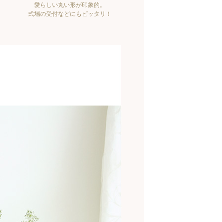
、
愛らしい丸い形が印象的。
式場の受付などにもピッタリ！