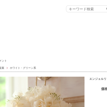
メント
提案
ホワイト・グリーン系
エンジェルリ
価格