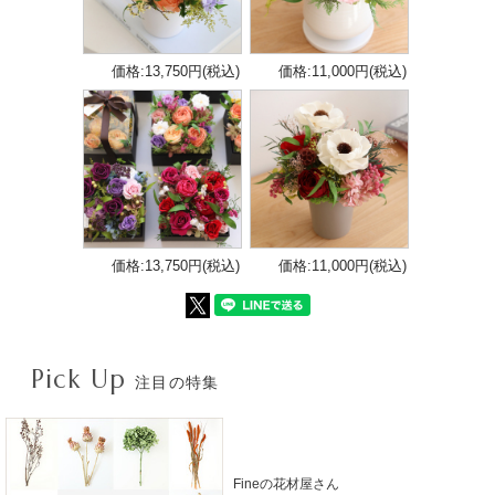
価格:13,750円(税込)
価格:11,000円(税込)
価格:13,750円(税込)
価格:11,000円(税込)