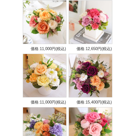
価格:11,000円(税込)
価格:12,650円(税込)
価格:11,000円(税込)
価格:15,400円(税込)