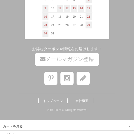
カートを見る