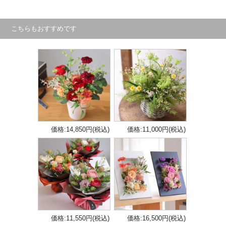
こちらもおすすめです
価格:14,850円(税込)
価格:11,000円(税込)
価格:11,550円(税込)
価格:16,500円(税込)