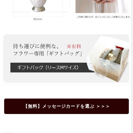
【無料】メッセージカードを選ぶ ＞＞＞