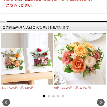
この商品を見た人はこんな商品も見ています
価格：7,900円(税込 8,690円)
価格：10,000円(税込 11,000円)