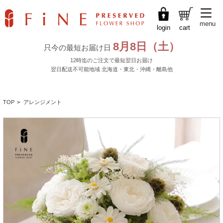
menu
login
cart
TOP
>
アレンジメント