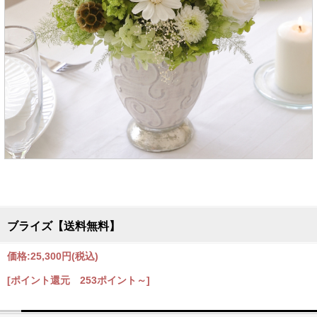
ブライズ【送料無料】
価格:
25,300円
(税込)
[ポイント還元 253ポイント～]