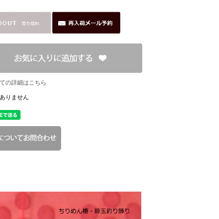
ての詳細はこちら
ありません