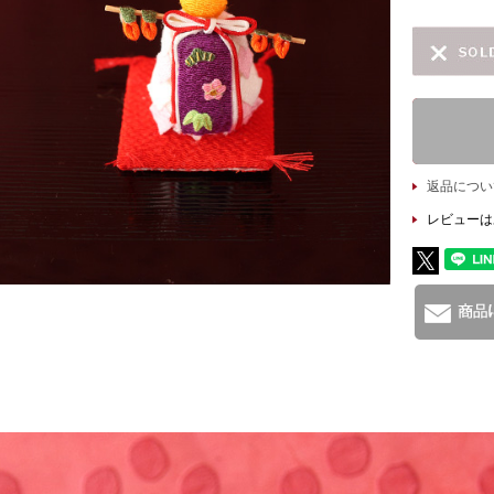
返品につい
レビューは