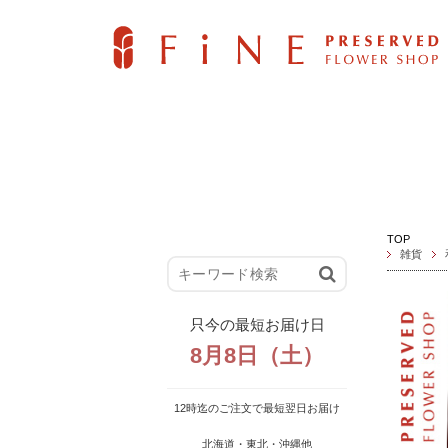
TOP
雑貨