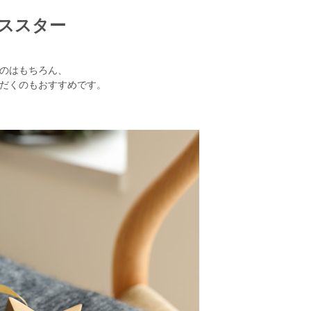
ルススター
のはもちろん、
だくのもおすすめです。