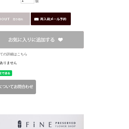
個
ての詳細はこちら
ありません