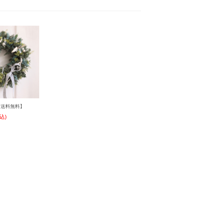
【送料無料】
込)