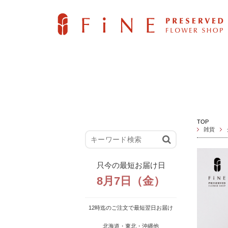
TOP
雑貨