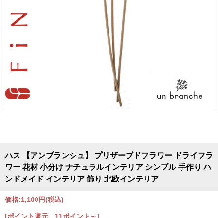
ハス 【アンブランシュ】 プリザーブドフラワー ドライフラ
ワー 花材 小分け ナチュラルインテリア シンプル 手作り ハ
ンドメイド インテリア 飾り 北欧インテリア
価格:
1,100円
(税込)
[ポイント還元 11ポイント～]