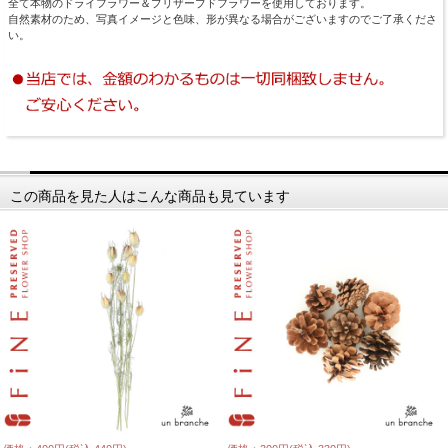
全て本物のドライフラワー＆プリザーブドフラワーを使用しております。
自然素材のため、写真イメージと色味、形が異なる場合がございますのでご了承くださ
い。
この商品を見た人はこんな商品も見ています