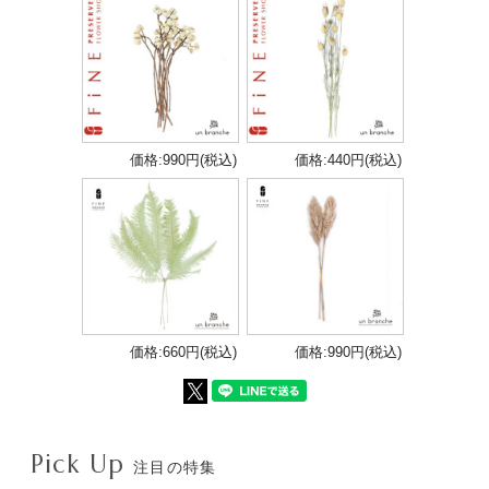
価格:990円(税込)
価格:440円(税込)
価格:660円(税込)
価格:990円(税込)