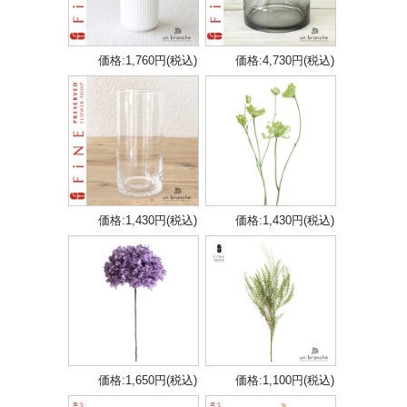
価格:1,760円(税込)
価格:4,730円(税込)
価格:1,430円(税込)
価格:1,430円(税込)
価格:1,650円(税込)
価格:1,100円(税込)