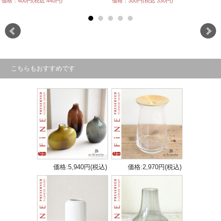
価格：400円(税込 440円)
価格：300円(税込 330円)
こちらもおすすめです
価格:5,940円(税込)
価格:2,970円(税込)