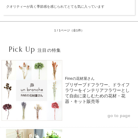
クオリティーが高く季節感を感じられてとても気に入っています
1 / 1ページ（全1件）