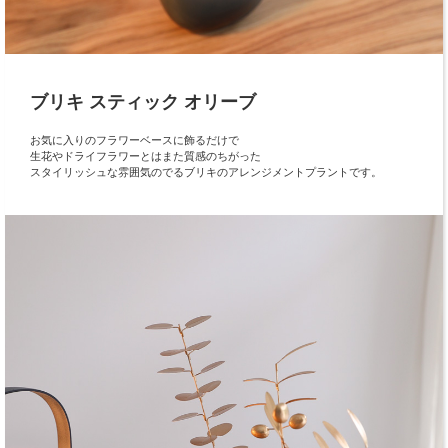
ブリキ スティック オリーブ
お気に入りのフラワーベースに飾るだけで
生花やドライフラワーとはまた質感のちがった
スタイリッシュな雰囲気のでるブリキのアレンジメントプラントです。