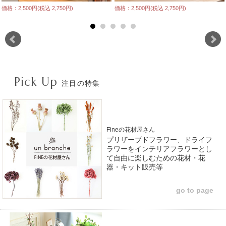
価格：2,500円(税込 2,750円)
価格：2,500円(税込 2,750円)