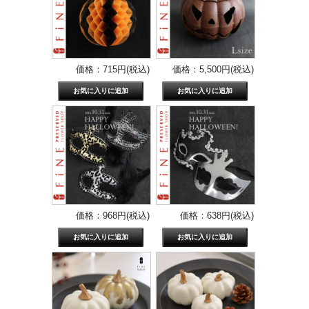
価格：715円(税込)
価格：5,500円(税込)
価格：968円(税込)
価格：638円(税込)