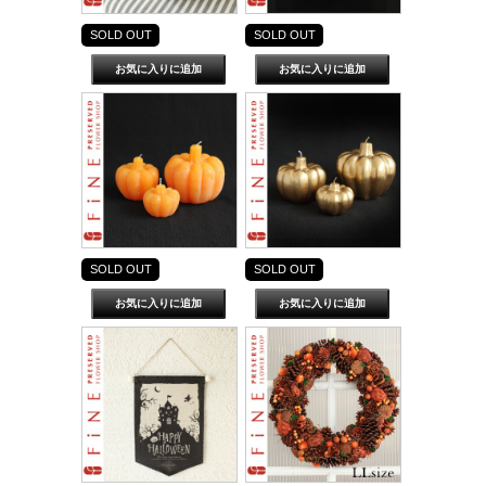
SOLD OUT
SOLD OUT
SOLD OUT
SOLD OUT