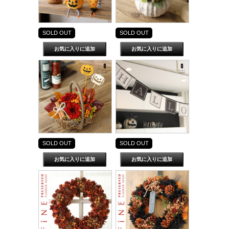
SOLD OUT
SOLD OUT
SOLD OUT
SOLD OUT