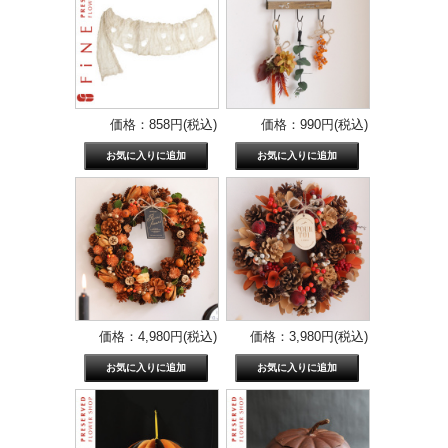
価格：858円(税込)
価格：990円(税込)
価格：4,980円(税込)
価格：3,980円(税込)