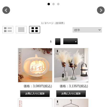
1 / 2ページ
（全33件）
1
2
次へ
価格：3,080円(税込)
価格：3,135円(税込)