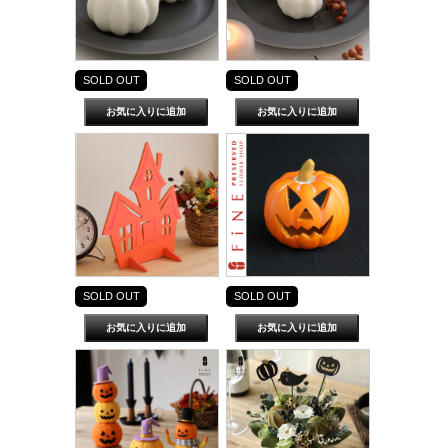
SOLD OUT
SOLD OUT
SOLD OUT
SOLD OUT