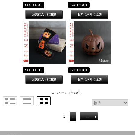
SOLD OUT
SOLD OUT
SOLD OUT
SOLD OUT
1 / 2ページ
（全33件）
1
2
次へ