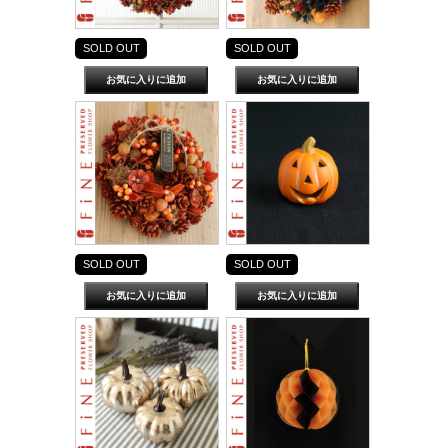
SOLD OUT
SOLD OUT
SOLD OUT
SOLD OUT