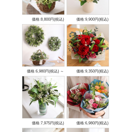
価格:8,800円(税込)
価格:9,900円(税込)
価格:6,980円(税込)
～
価格:9,350円(税込)
価格:7,975円(税込)
価格:6,980円(税込)