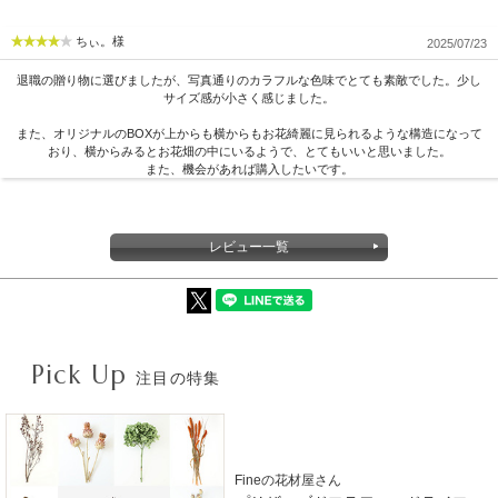
ちぃ。様
2025/07/23
退職の贈り物に選びましたが、写真通りのカラフルな色味でとても素敵でした。少し
サイズ感が小さく感じました。
また、オリジナルのBOXが上からも横からもお花綺麗に見られるような構造になって
おり、横からみるとお花畑の中にいるようで、とてもいいと思いました。
また、機会があれば購入したいです。
レビュー一覧