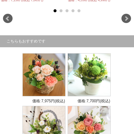
価格：7,150円(税込 7,865円)
価格：4,536円(税込 4,990円)
こちらもおすすめです
価格:7,975円(税込)
価格:7,700円(税込)