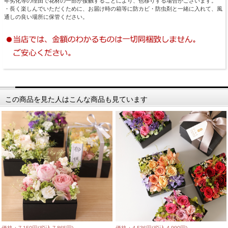
年劣化等の理由で花材の一部が接触することにより、色移りする場合がございます。
・長く楽しんでいただくために、お届け時の箱等に防カビ・防虫剤と一緒に入れて、風
通しの良い場所に保管ください。
この商品を見た人はこんな商品も見ています