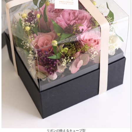
リボンの映えるキューブ型