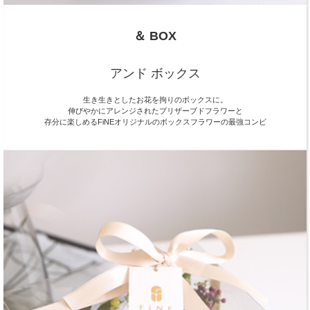
＆ BOX
アンド ボックス
生き生きとしたお花を拘りのボックスに。
伸びやかにアレンジされたプリザーブドフラワーと
存分に楽しめるFiNEオリジナルのボックスフラワーの最強コンビ