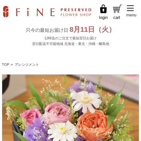
menu
login
cart
TOP
>
アレンジメント