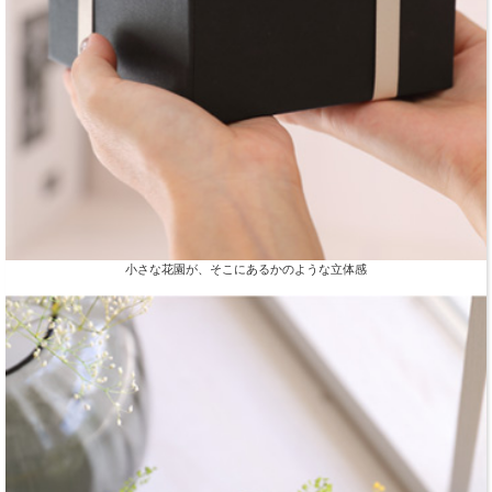
小さな花園が、そこにあるかのような立体感